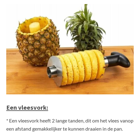
Een vleesvork:
* Een vleesvork heeft 2 lange tanden, dit om het vlees vanop
een afstand gemakkelijker te kunnen draaien in de pan.