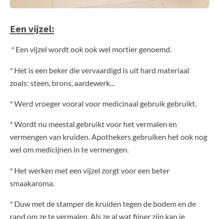
Een vijzel:
* Een vijzel wordt ook ook wel mortier genoemd.
* Het is een beker die vervaardigd is uit hard materiaal
zoals: steen, brons, aardewerk...
* Werd vroeger vooral voor medicinaal gebruik gebruikt.
* Wordt nu meestal gebruikt voor het vermalen en
vermengen van kruiden. Apothekers gebruiken het ook nog
wel om medicijnen in te vermengen.
* Het werken met een vijzel zorgt voor een beter
smaakaroma.
* Duw met de stamper de kruiden tegen de bodem en de
rand om ze te vermalen. Als ze al wat fijner zijn kan je