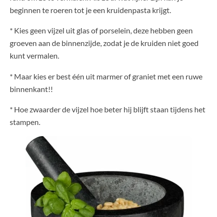
beginnen te roeren tot je een kruidenpasta krijgt.
* Kies geen vijzel uit glas of porselein, deze hebben geen
groeven aan de binnenzijde, zodat je de kruiden niet goed
kunt vermalen.
* Maar kies er best één uit marmer of graniet met een ruwe
binnenkant!!
* Hoe zwaarder de vijzel hoe beter hij blijft staan tijdens het
stampen.