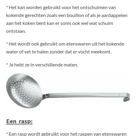
* Het kan worden gebruikt voor het ontschuimen van
kokende gerechten zoals een bouillon of als je aardappelen
aan het koken bent kan er soms ook wel wat schuim
ontstaan.
* Het wordt ook gebruikt om etenswaren uit het kokende
water of vet te halen zonder dat er vocht meekomt.
* Je hebt ze in verschillende maten.
Een rasp:
* Een rasp wordt gebruikt voor het raspen van etenswaren