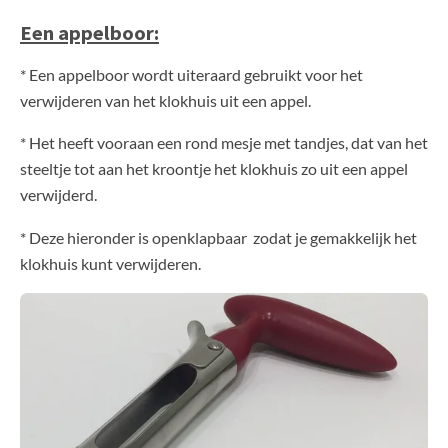
Een appelboor:
* Een appelboor wordt uiteraard gebruikt voor het
verwijderen van het klokhuis uit een appel.
* Het heeft vooraan een rond mesje met tandjes, dat van het
steeltje tot aan het kroontje het klokhuis zo uit een appel
verwijderd.
* Deze hieronder is openklapbaar zodat je gemakkelijk het
klokhuis kunt verwijderen.