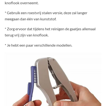
knoflook overneemt.
* Gebruik een roestvrij stalen versie, deze zal langer
meegaan dan één van kunststof.
* Zorg ervoor dat tijdens het reinigen de gaatjes allemaal
terug vrij zijn van knoflook.
* Je hebt een paar verschillende modellen.