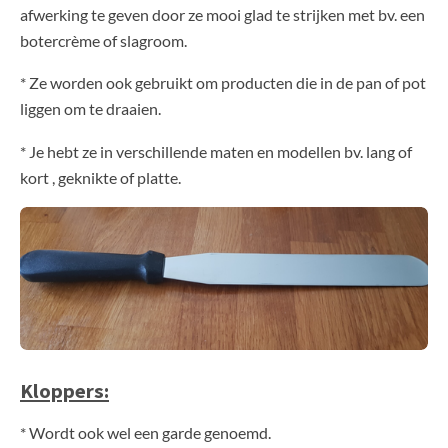
afwerking te geven door ze mooi glad te strijken met bv. een
botercrème of slagroom.
* Ze worden ook gebruikt om producten die in de pan of pot
liggen om te draaien.
* Je hebt ze in verschillende maten en modellen bv. lang of
kort , geknikte of platte.
Kloppers:
* Wordt ook wel een garde genoemd.