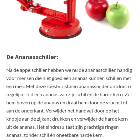
De Ananasschiller:
Na de appelschiller hebben we nu de ananasschiller, handig
voor mensen die niet goed een ananas kunnen schillen met
een mes.
Met deze roestvrijstalen ananassnijder ontdoet u
tegelijkertijd een ananas van zijn schil én de harde kern. Zet
hem boven op de ananas en draai hem door de vrucht tot
aan de onderkant. Verwijder het handvat door op het
knopje aan de zijkant drukken en verwijder de harde kern
uit de ananas. Het eindresultaat zijn prachtige ringen
ananas, zonder schil én oneetbare harde kern.