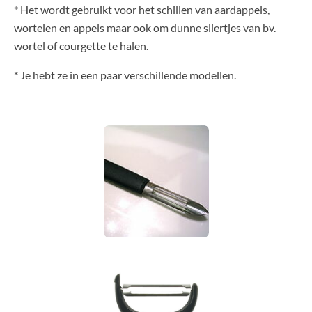
* Het wordt gebruikt voor het schillen van aardappels,
wortelen en appels maar ook om dunne sliertjes van bv.
wortel of courgette te halen.
* Je hebt ze in een paar verschillende modellen.