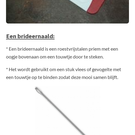
Een brideernaald:
* Een brideernaald is een roestvrijstalen priem met een
oogje bovenaan om een touwtje door te steken.
* Het wordt gebruikt om een stuk vlees of gevogelte met
een touwtje op te binden zodat deze mooi samen blijft.