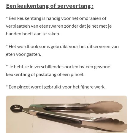
Een keukentang of serveertang :
* Een keukentang is handig voor het omdraaien of
verplaatsen van etenswaren zonder dat je het met je
handen hoeft aan te raken.
* Het wordt ook soms gebruikt voor het uitserveren van
eten voor gasten.
* Je hebt ze in verschillende soorten bv. een gewone
keukentang of pastatang of een pincet.
* Een pincet wordt gebruikt voor het fijnere werk.