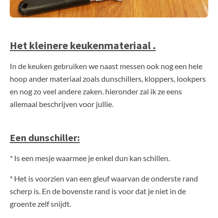
Het kleinere keukenmateriaal .
In de keuken gebruiken we naast messen ook nog een hele
hoop ander materiaal zoals dunschillers, kloppers, lookpers
en nog zo veel andere zaken. hieronder zal ik ze eens
allemaal beschrijven voor jullie.
Een dunschiller:
* Is een mesje waarmee je enkel dun kan schillen.
* Het is voorzien van een gleuf waarvan de onderste rand
scherp is. En de bovenste rand is voor dat je niet in de
groente zelf snijdt.