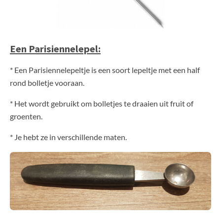
Een Parisiennelepel:
* Een Parisiennelepeltje is een soort lepeltje met een half
rond bolletje vooraan.
* Het wordt gebruikt om bolletjes te draaien uit fruit of
groenten.
* Je hebt ze in verschillende maten.