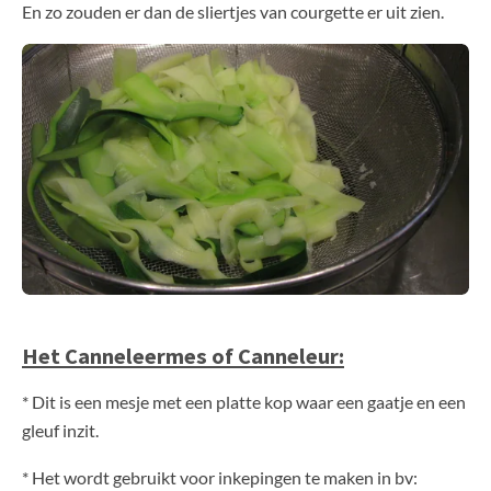
En zo zouden er dan de sliertjes van courgette er uit zien.
Het Canneleermes of Canneleur:
* Dit is een mesje met een platte kop waar een gaatje en een
gleuf inzit.
* Het wordt gebruikt voor inkepingen te maken in bv: