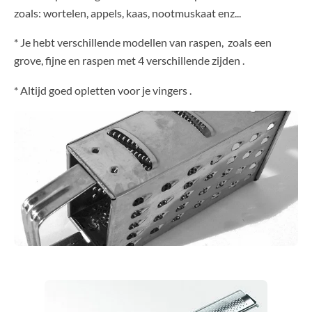
zoals: wortelen, appels, kaas, nootmuskaat enz...
* Je hebt verschillende modellen van raspen, zoals een
grove, fijne en raspen met 4 verschillende zijden .
* Altijd goed opletten voor je vingers .