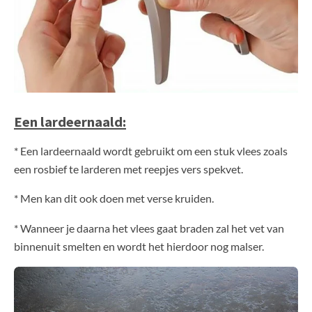
Een lardeernaald:
* Een lardeernaald wordt gebruikt om een stuk vlees zoals
een rosbief te larderen met reepjes vers spekvet.
* Men kan dit ook doen met verse kruiden.
* Wanneer je daarna het vlees gaat braden zal het vet van
binnenuit smelten en wordt het hierdoor nog malser.