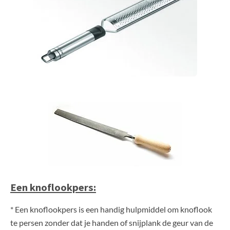
Een knoflookpers:
* Een knoflookpers is een handig hulpmiddel om knoflook
te persen zonder dat je handen of snijplank de geur van de