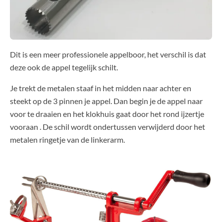
Dit is een meer professionele appelboor, het verschil is dat
deze ook de appel tegelijk schilt.
Je trekt de metalen staaf in het midden naar achter en
steekt op de 3 pinnen je appel. Dan begin je de appel naar
voor te draaien en het klokhuis gaat door het rond ijzertje
vooraan . De schil wordt ondertussen verwijderd door het
metalen ringetje van de linkerarm.