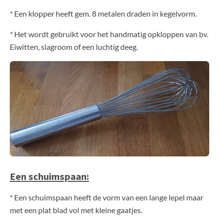
* Een klopper heeft gem. 8 metalen draden in kegelvorm.
* Het wordt gebruikt voor het handmatig opkloppen van bv.
Eiwitten, slagroom of een luchtig deeg.
Een schuimspaan:
* Een schuimspaan heeft de vorm van een lange lepel maar
met een plat blad vol met kleine gaatjes.