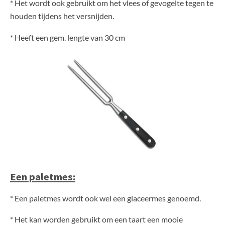
* Het wordt ook gebruikt om het vlees of gevogelte tegen te
houden tijdens het versnijden.
* Heeft een gem. lengte van 30 cm
Een paletmes:
* Een paletmes wordt ook wel een glaceermes genoemd.
* Het kan worden gebruikt om een taart een mooie